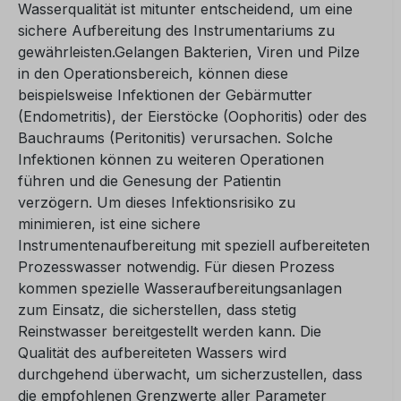
Wasserqualität ist mitunter entscheidend, um eine
sichere Aufbereitung des Instrumentariums zu
gewährleisten.
Gelangen Bakterien, Viren und Pilze
in den Operationsbereich, können diese
beispielsweise Infektionen der Gebärmutter
(Endometritis), der Eierstöcke (Oophoritis) oder des
Bauchraums (Peritonitis) verursachen. Solche
Infektionen können zu weiteren Operationen
führen und die Genesung der Patientin
verzögern.
Um dieses Infektionsrisiko zu
minimieren, ist eine sichere
Instrumentenaufbereitung mit speziell aufbereiteten
Prozesswasser notwendig. Für diesen Prozess
kommen spezielle Wasseraufbereitungsanlagen
zum Einsatz, die sicherstellen, dass stetig
Reinstwasser bereitgestellt werden kann.
Die
Qualität des aufbereiteten Wassers wird
durchgehend überwacht, um sicherzustellen, dass
die empfohlenen Grenzwerte aller Parameter