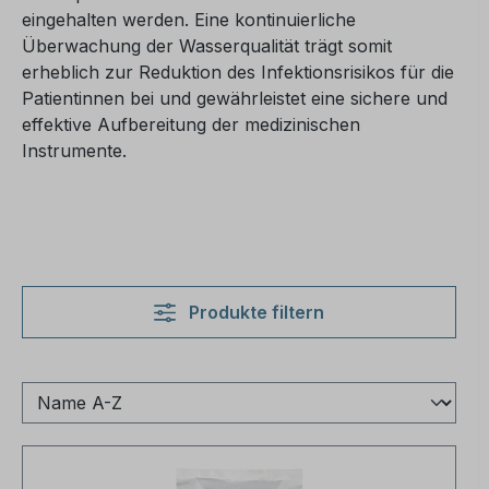
eingehalten werden. Eine kontinuierliche
Überwachung der Wasserqualität trägt somit
erheblich zur Reduktion des Infektionsrisikos für die
Patientinnen bei und gewährleistet eine sichere und
effektive Aufbereitung der medizinischen
Instrumente.
Produkte filtern