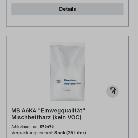
Details
MB A6K4 "Einwegqualität"
Mischbettharz (kein VOC)
Artikelnummer:
896495
Verpackungseinheit:
Sack (25 Liter)