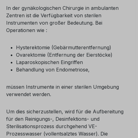
In der gynäkologischen Chirurgie in ambulanten
Zentren ist die Verfügbarkeit von sterilen
Instrumenten von großer Bedeutung. Bei
Operationen wie :
Hysterektomie (Gebärmutterentfernung)
Ovarektomie (Entfernung der Eierstöcke)
Laparoskopischen Eingriffen
Behandlung von Endometriose,
müssen Instrumente in einer sterilen Umgebung
verwendet werden.
Um dies sicherzustellen, wird für die Aufbereitung
für den Reinigungs-, Desinfektions- und
Sterilisationsprozess durchgehend VE-
Prozesswasser (vollentsalztes Wasser). Die