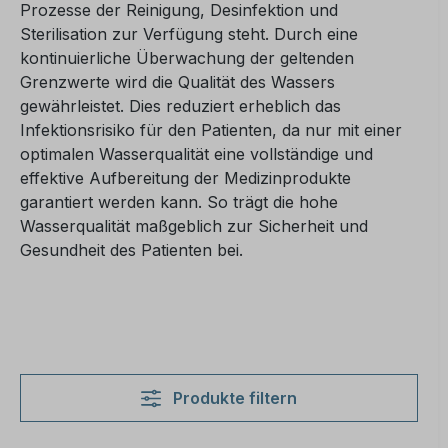
Prozesse der Reinigung, Desinfektion und
Sterilisation zur Verfügung steht. Durch eine
kontinuierliche Überwachung der geltenden
Grenzwerte wird die Qualität des Wassers
gewährleistet. Dies reduziert erheblich das
Infektionsrisiko für den Patienten, da nur mit einer
optimalen Wasserqualität eine vollständige und
effektive Aufbereitung der Medizinprodukte
garantiert werden kann. So trägt die hohe
Wasserqualität maßgeblich zur Sicherheit und
Gesundheit des Patienten bei.
Produkte filtern