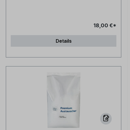
18,00 €*
Details