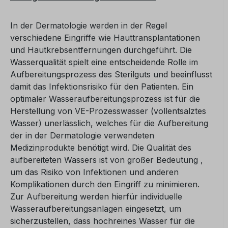
In der Dermatologie werden in der Regel
verschiedene Eingriffe wie Hauttransplantationen
und Hautkrebsentfernungen durchgeführt. Die
Wasserqualität spielt eine entscheidende Rolle im
Aufbereitungsprozess des Sterilguts und beeinflusst
damit das Infektionsrisiko für den Patienten. Ein
optimaler Wasseraufbereitungsprozess ist für die
Herstellung von VE-Prozesswasser (vollentsalztes
Wasser) unerlässlich, welches für die Aufbereitung
der in der Dermatologie verwendeten
Medizinprodukte benötigt wird. Die Qualität des
aufbereiteten Wassers ist von großer Bedeutung ,
um das Risiko von Infektionen und anderen
Komplikationen durch den Eingriff zu minimieren.
Zur Aufbereitung werden hierfür individuelle
Wasseraufbereitungsanlagen eingesetzt, um
sicherzustellen, dass hochreines Wasser für die