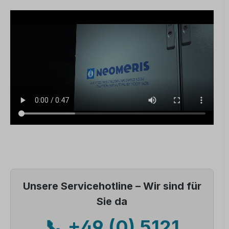
Unsere Servicehotline – Wir sind für
Sie da
📞 +49 (0) 5121