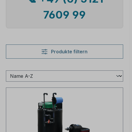
7609 99
Produkte filtern