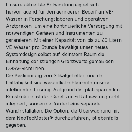
Unsere aktuellste Entwicklung eignet sich
hervorragend für den geringeren Bedarf an VE-
Wasser in Forschungslaboren und operativen
Arztpraxen, um eine kontinuierliche Versorgung mit
notwendigen Geräten und Instrumenten zu
garantieren. Mit einer Kapazität von bis zu 60 Litern
VE-Wasser pro Stunde bewältigt unser neues
Systemdesign selbst auf kleinstem Raum die
Einhaltung der strengen Grenzwerte gemäß den
DGSV-Richtlinien.
Die Bestimmung von Silikatgehalten und der
Leitfähigkeit sind wesentliche Elemente unserer
intelligenten Lösung. Aufgrund der platzsparenden
Konstruktion ist das Gerät zur Silikatmessung nicht
integriert, sondern erfordert eine separate
Wandinstallation. Die Option, die Überwachung mit
dem NeoTecMaster® durchzuführen, ist ebenfalls
gegeben.