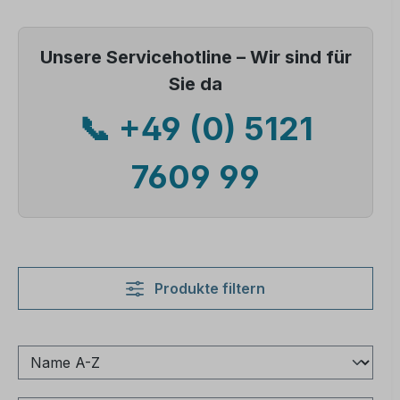
Unsere Servicehotline – Wir sind für
Sie da
📞 +49 (0) 5121
7609 99
Produkte filtern