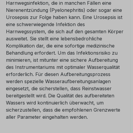
Harnwegsinfektion, die in manchen Fällen eine
Nierenentzündung (Pyelonephritis) oder sogar eine
Urosepsis zur Folge haben kann. Eine Urosepsis ist
eine schwerwiegende Infektion des
Harnwegssystem, die sich auf den gesamten Körper
ausweitet. Sie stellt eine lebensbedrohliche
Komplikation dar, die eine sofortige medizinische
Behandlung erfordert.
Um das Infektionsrisiko zu
minimieren, ist mitunter eine sichere Aufbereitung
des Instrumentariums mit optimaler Wasserqualität
erforderlich.
Für diesen Aufbereitungsprozess
werden spezielle Wasseraufbereitungsanlagen
eingesetzt, die sicherstellen, dass Reinstwasser
bereitgestellt wird. Die Qualität des aufbereiteten
Wassers wird kontinuierlich überwacht, um
sicherzustellen, dass die empfohlenen Grenzwerte
aller Parameter eingehalten werden.