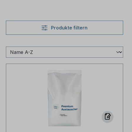
Produkte filtern