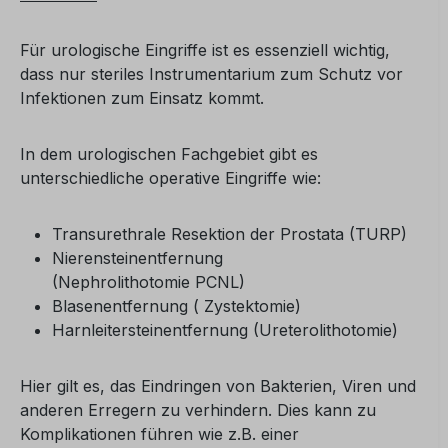
Für urologische Eingriffe ist es essenziell wichtig,
dass nur steriles Instrumentarium zum Schutz vor
Infektionen zum Einsatz kommt.
In dem urologischen Fachgebiet gibt es
unterschiedliche operative Eingriffe wie:
Transurethrale Resektion der Prostata (TURP)
Nierensteinentfernung
(Nephrolithotomie PCNL)
Blasenentfernung ( Zystektomie)
Harnleitersteinentfernung (Ureterolithotomie)
Hier gilt es, das Eindringen von Bakterien, Viren und
anderen Erregern zu verhindern. Dies kann zu
Komplikationen führen wie z.B. einer