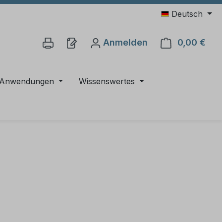
Deutsch
Anmelden
0,00 €
Ware
Anwendungen
Wissenswertes