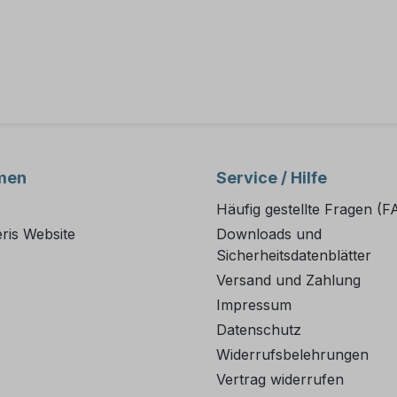
men
Service / Hilfe
Häufig gestellte Fragen (F
ris Website
Downloads und
Sicherheitsdatenblätter
Versand und Zahlung
Impressum
Datenschutz
Widerrufsbelehrungen
Vertrag widerrufen