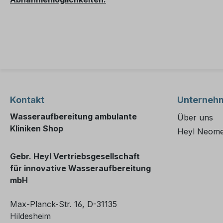
Kontakt
Unterneh
Wasseraufbereitung ambulante
Über uns
Kliniken Shop
Heyl Neome
Gebr. Heyl Vertriebsgesellschaft
für innovative Wasseraufbereitung
mbH
Max-Planck-Str. 16, D-31135
Hildesheim