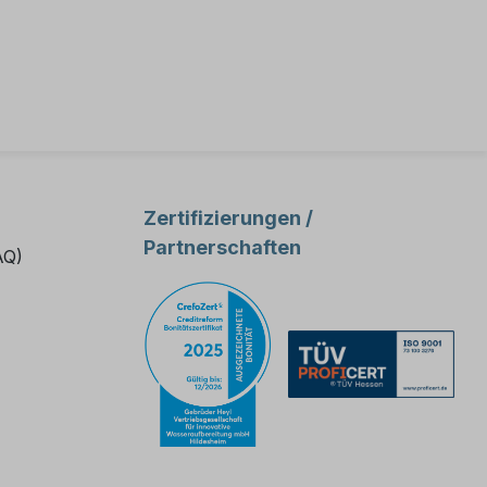
Zertifizierungen /
Partnerschaften
AQ)