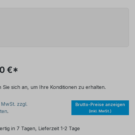
00 €*
n Sie sich an, um Ihre Konditionen zu erhalten.
. MwSt. zzgl.
Brutto-Preise anzeigen
ten
.
(inkl. MwSt.)
rtig in 7 Tagen, Lieferzeit 1-2 Tage