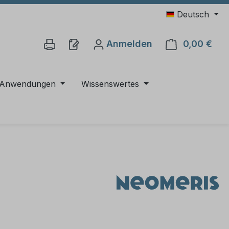
Deutsch
Anmelden
0,00 €
Ware
Anwendungen
Wissenswertes