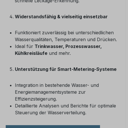
schnelle Leckage-Erkennung.
Widerstandsfähig & vielseitig einsetzbar
Funktioniert zuverlässig bei unterschiedlichen
Wasserqualitäten, Temperaturen und Drücken.
Ideal für
Trinkwasser, Prozesswasser,
Kühlkreisläufe
und mehr.
Unterstützung für Smart-Metering-Systeme
Integration in bestehende Wasser- und
Energiemanagementsysteme zur
Effizienzsteigerung.
Detaillierte Analysen und Berichte für optimale
Steuerung der Wasserverteilung.