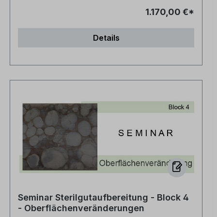
1.170,00 €*
Details
Seminar Sterilgutaufbereitung - Block 4
- Oberflächenveränderungen