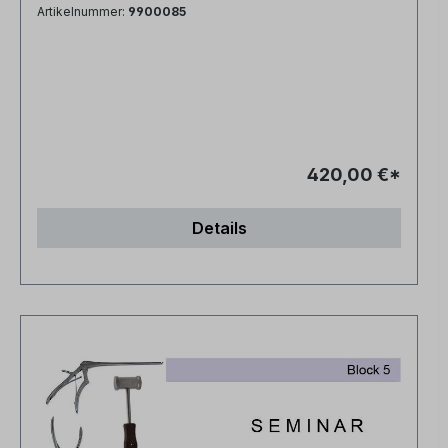
Artikelnummer:
9900085
420,00 €*
Details