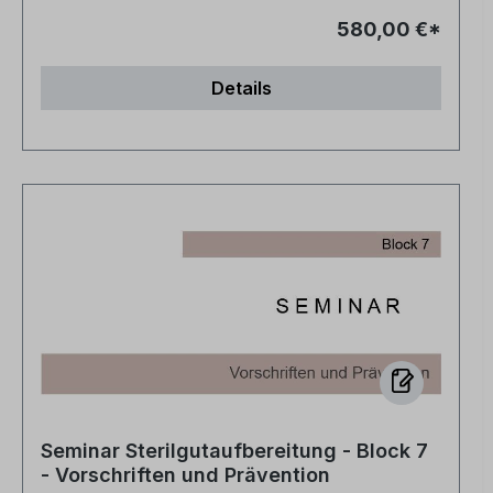
580,00 €*
Details
Seminar Sterilgutaufbereitung - Block 7
- Vorschriften und Prävention