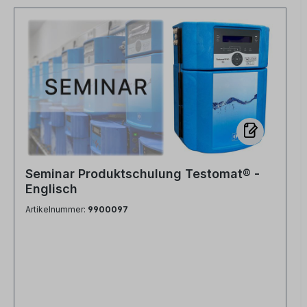
Seminar Produktschulung Testomat® -
Englisch
Artikelnummer:
9900097