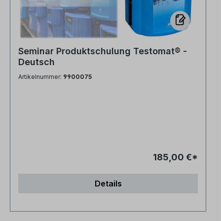
Seminar Produktschulung Testomat® -
Deutsch
Artikelnummer:
9900075
185,00 €*
Details