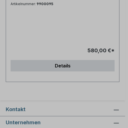
Artikelnummer:
9900095
580,00 €*
Details
Kontakt
Unternehmen