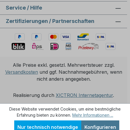
Service / Hilfe
Zertifizierungen / Partnerschaften
Alle Preise exkl. gesetzl. Mehrwertsteuer zzgl.
Versandkosten
und ggf. Nachnahmegebühren, wenn
nicht anders angegeben.
Realisierung durch
XICTRON Internetagentur
.
Diese Website verwendet Cookies, um eine bestmögliche
Erfahrung bieten zu können.
Mehr Informationen ...
Nur technisch notwendige
Konfigurieren