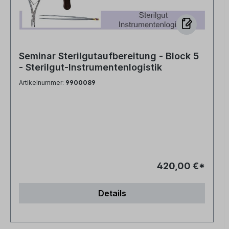
Seminar Sterilgutaufbereitung - Block 5
- Sterilgut-Instrumentenlogistik
Artikelnummer:
9900089
420,00 €*
Details