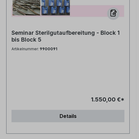
Seminar Sterilgutaufbereitung - Block 1
bis Block 5
Artikelnummer:
9900091
1.550,00 €*
Details