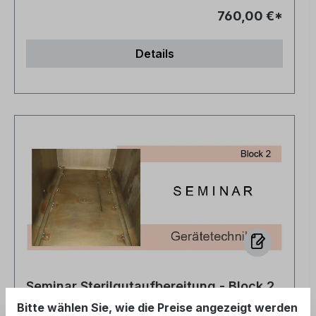
760,00 €*
Details
Seminar Sterilgutaufbereitung - Block 2
- Gerätetechnik
Bitte wählen Sie, wie die Preise angezeigt werden