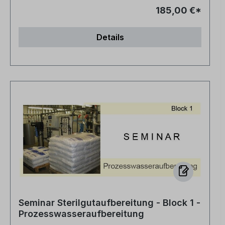
185,00 €*
Details
Seminar Sterilgutaufbereitung - Block 1 -
Prozesswasseraufbereitung