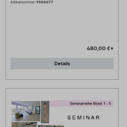
Artikelnummer:
9900077
480,00 €*
Details