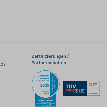
Zertifizierungen /
Partnerschaften
AQ)