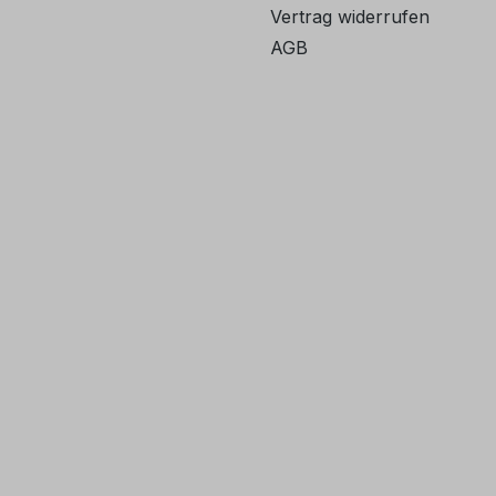
Vertrag widerrufen
AGB