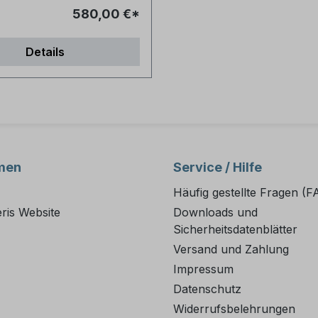
580,00 €*
Details
men
Service / Hilfe
Häufig gestellte Fragen (F
ris Website
Downloads und
Sicherheitsdatenblätter
Versand und Zahlung
Impressum
Datenschutz
Widerrufsbelehrungen