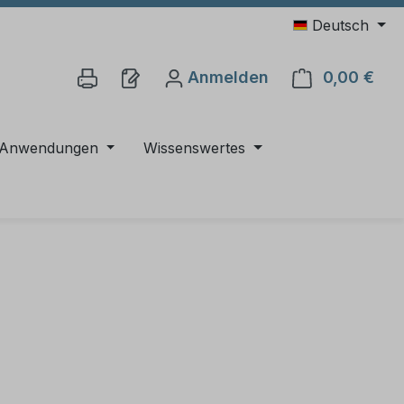
Deutsch
Anmelden
0,00 €
Ware
Anwendungen
Wissenswertes