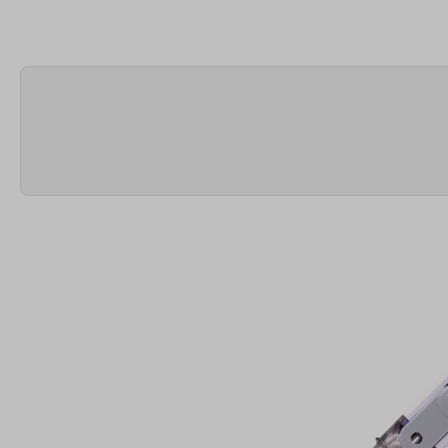
Bildergalerie überspringen