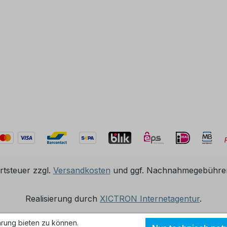
rtsteuer zzgl.
Versandkosten
und ggf. Nachnahmegebühren
Realisierung durch
XICTRON Internetagentur
.
rung bieten zu können.