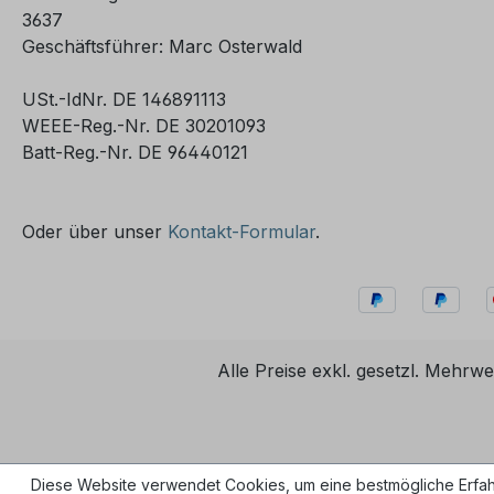
3637
Geschäftsführer: Marc Osterwald
USt.-IdNr. DE 146891113
WEEE-Reg.-Nr. DE 30201093
Batt-Reg.-Nr. DE 96440121
Oder über unser
Kontakt-Formular
.
Alle Preise exkl. gesetzl. Mehrwe
Diese Website verwendet Cookies, um eine bestmögliche Erfah