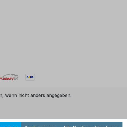
, wenn nicht anders angegeben.