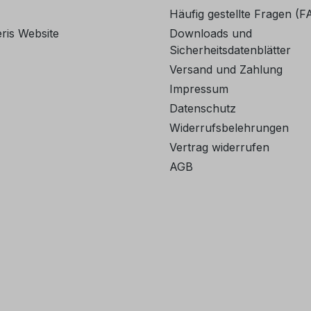
Häufig gestellte Fragen (F
ris Website
Downloads und
Sicherheitsdatenblätter
Versand und Zahlung
Impressum
Datenschutz
Widerrufsbelehrungen
Vertrag widerrufen
AGB