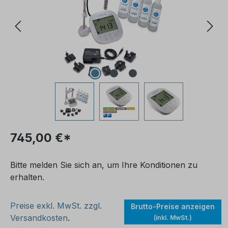
745,00 €*
Bitte melden Sie sich an, um Ihre Konditionen zu
erhalten.
Preise exkl. MwSt. zzgl.
Brutto-Preise anzeigen
Versandkosten
.
(inkl. MwSt.)