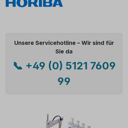
Unsere Servicehotline – Wir sind für
Sie da
📞 +49 (0) 5121 7609
99
Bildergalerie überspringen