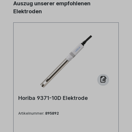
Produktgalerie überspringen
Auszug unserer empfohlenen
Elektroden
Horiba 9371-10D Elektrode
Artikelnummer:
895892